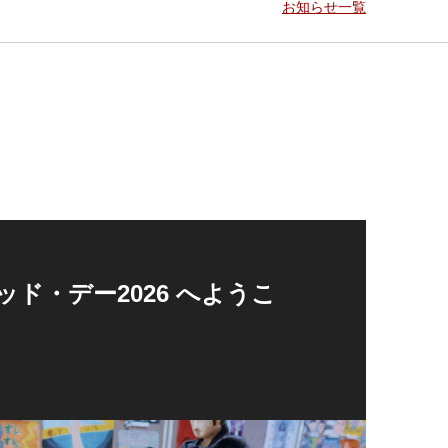
お知らせ一覧
ド・デー2026 へようこ