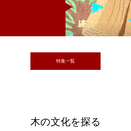
特集一覧
木の文化を探る