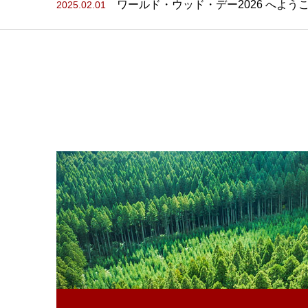
ワールド・ウッド・デー2026 へよう
2025.02.01