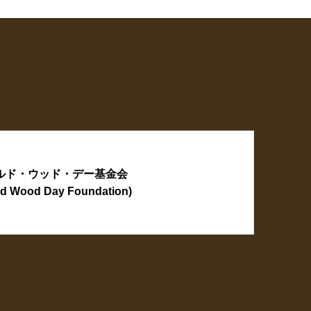
ルド・ウッド・デー基金会
ld Wood Day Foundation)