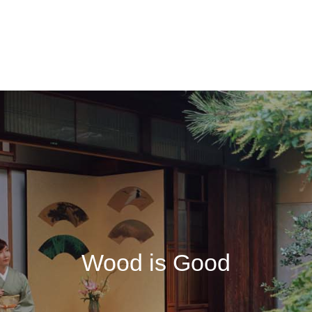
Wood is Good