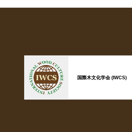
国際木文化学会 (IWCS)