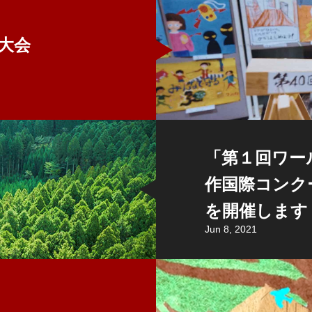
大会
「第１回ワー
作国際コンク
を開催します
Jun 8, 2021