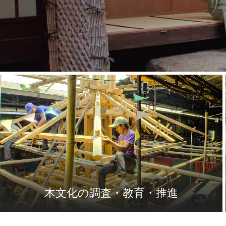
木文化の調査・教育・推進