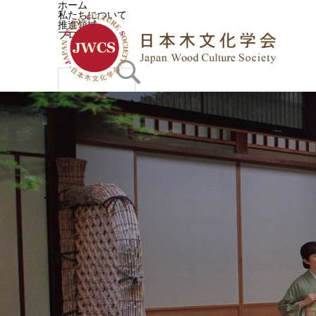
ホーム
私たちについて
推進領域
プログラム