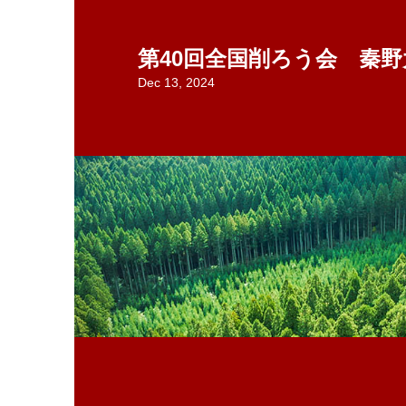
第40回全国削ろう会 秦野
Dec 13, 2024