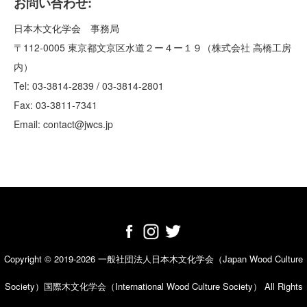
お問い合わせ:
日本木文化学会 事務局
〒112-0005 東京都文京区水道２ー４ー１９（株式会社 高橋工房
内）
Tel: 03-3814-2839 / 03-3814-2801
Fax: 03-3811-7341
Email: contact@jwcs.jp
Copyright © 2019-2026 一般社団法人日本木文化学会（Japan Wood Culture
Society）国際木文化学会（International Wood Culture Society） All Rights