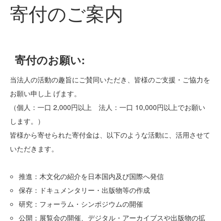
寄付のご案内
寄付のお願い:
当法人の活動の趣旨にご賛同いただき、皆様のご支援・ご協力を
お願い申し上 げます。
（個人：一口 2,000円以上 法人：一口 10,000円以上でお願い
します。）
皆様から寄せられた寄付金は、以下のような活動に、活用させて
いただきます。
推進：木文化の紹介を日本国内及び国際へ発信
保存：ドキュメンタリー・出版物等の作成
研究：フォーラム・シンポジウムの開催
公開：展覧会の開催、デジタル・アーカイブスや出版物の拡