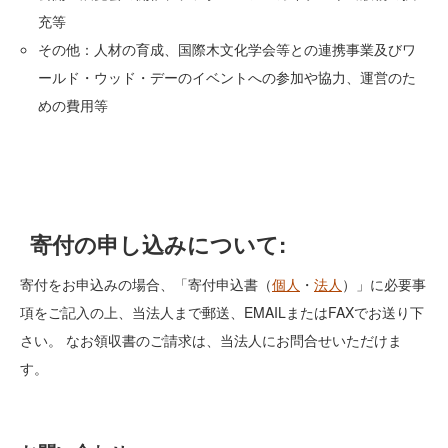
充等
その他：人材の育成、国際木文化学会等との連携事業及びワ
ールド・ウッド・デーのイベントへの参加や協力、運営のた
めの費用等
寄付の申し込みについて:
寄付をお申込みの場合、「寄付申込書（
個人
・
法人
）」に必要事
項をご記入の上、当法人まで郵送、EMAILまたはFAXでお送り下
さい。 なお領収書のご請求は、当法人にお問合せいただけま
す。